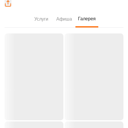
Галерея
Услуги
Афиша