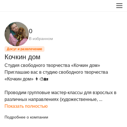
0
В избранном
Досуг и развлечение
Кочкин дом
Студия свободного творчества «Кочкин дом»

Приглашаю вас в студию свободного творчества 
«Кочкин дом» 👩‍🎨🏡

Проводим групповые мастер-классы для взрослых в 
различных направлениях (художественные, ...
Показать полностью
Подробнее о компании