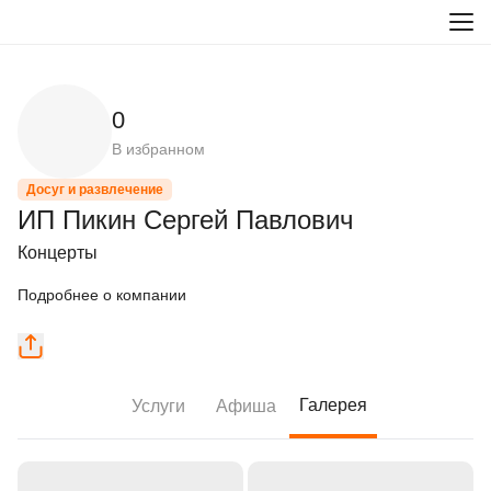
0
В избранном
Досуг и развлечение
ИП Пикин Сергей Павлович
Концерты
Подробнее о компании
Галерея
Услуги
Афиша