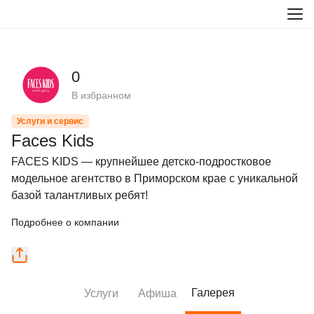
0
В избранном
Услуги и сервис
Faces Kids
FACES KIDS — крупнейшее детско-подростковое 
модельное агентство в Приморском крае с уникальной 
базой талантливых ребят!
Подробнее о компании
Галерея
Услуги
Афиша