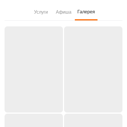
Галерея
Услуги
Афиша