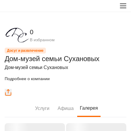
0
В избранном
Досуг и развлечение
Дом-музей семьи Сухановых
Дом-музей семьи Сухановых
Подробнее о компании
Галерея
Услуги
Афиша