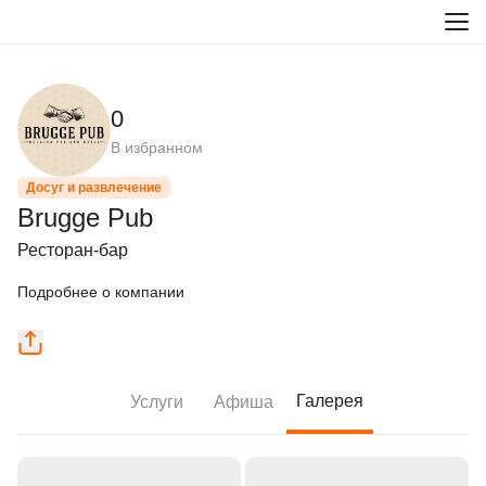
0
В избранном
Досуг и развлечение
Brugge Pub
Ресторан-бар
Подробнее о компании
Галерея
Услуги
Афиша