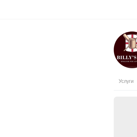
Услуги