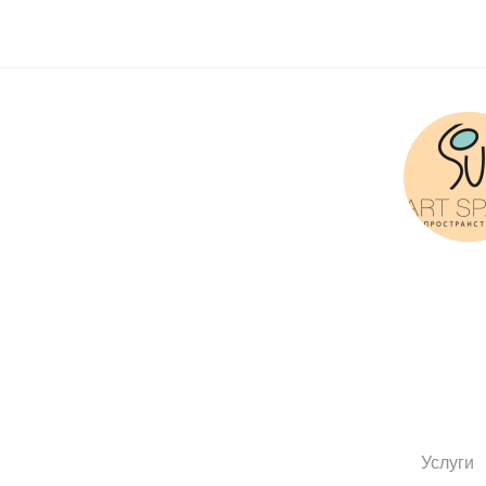
Услуги