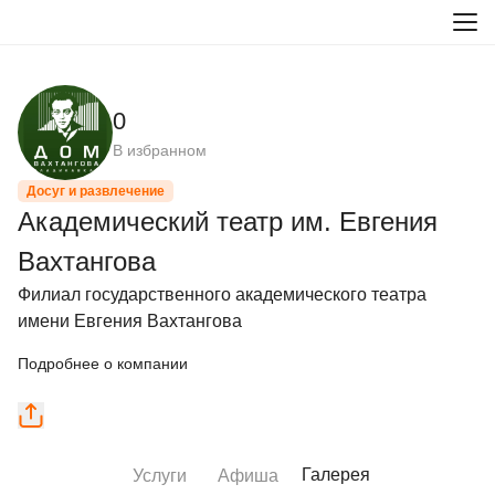
0
В избранном
Досуг и развлечение
Академический театр им. Евгения
Вахтангова
Филиал государственного академического театра 
имени Евгения Вахтангова
Подробнее о компании
Галерея
Услуги
Афиша