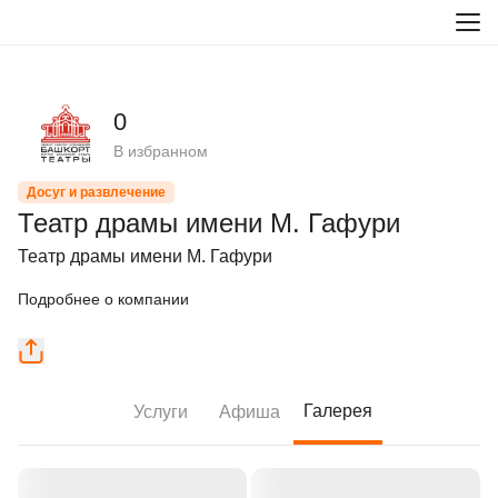
0
В избранном
Досуг и развлечение
Театр драмы имени М. Гафури
Театр драмы имени М. Гафури
Подробнее о компании
Галерея
Услуги
Афиша