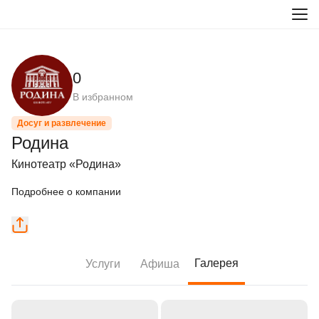
0
В избранном
Досуг и развлечение
Родина
Кинотеатр «Родина»
Подробнее о компании
Галерея
Услуги
Афиша