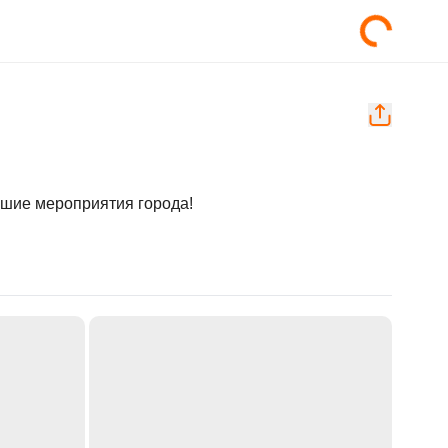
учшие мероприятия города!