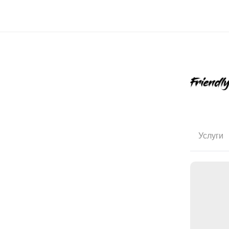
Услуги