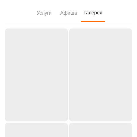
Галерея
Услуги
Афиша