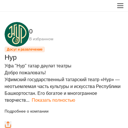
0
В избранном
Досуг и развлечение
Нур
Уфа "Нур" татар дәүләт театры

Добро пожаловать!

Уфимский государственный татарский театр «Нур» — 
неотъемлемая часть культуры и искусства Республики 
Башкортостан. Его богатое и многогранное 
творчеств...
Показать полностью
Подробнее о компании