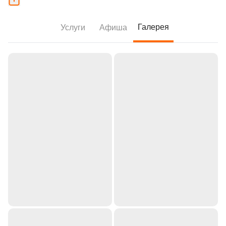
Галерея
Услуги
Афиша