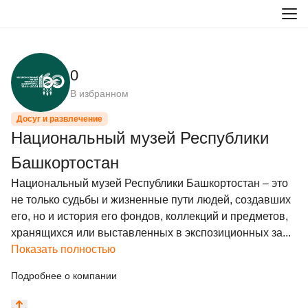
0
В избранном
Досуг и развлечение
Национальный музей Республики
Башкортостан
Национальный музей Республики Башкортостан – это 
не только судьбы и жизненные пути людей, создавших 
его, но и история его фондов, коллекций и предметов, 
хранящихся или выставленных в экспозиционных за...
Показать полностью
Подробнее о компании