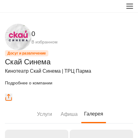
0
В избранном
Досуг и развлечение
Скай Синема
Кинотеатр Скай Синема | ТРЦ Парма
Подробнее о компании
Галерея
Услуги
Афиша