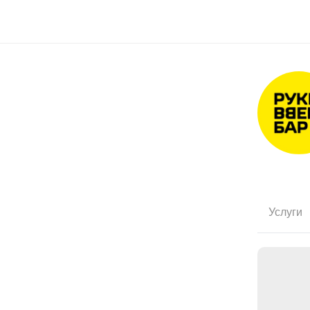
Услуги