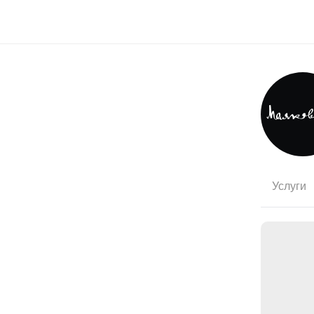
Услуги