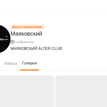
Досуг и развлечение
Маяковский
0
В избранном
МАЯКОВСКИЙ ALTER CLUB
Галерея
Афиша