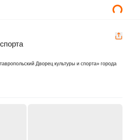
 спорта
авропольский Дворец культуры и спорта» города 