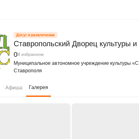
Досуг и развлечение
Ставропольский Дворец культуры и
0
В избранном
Муниципальное автономное учреждение культуры «Ст
Ставрополя
Галерея
Афиша