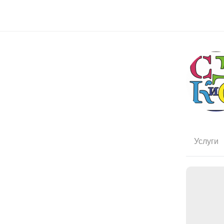
Услуги