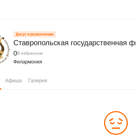
Досуг и развлечение
Ставропольская государственная 
0
В избранном
Филармония
Афиша
Галерея