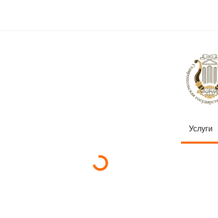
Услуги