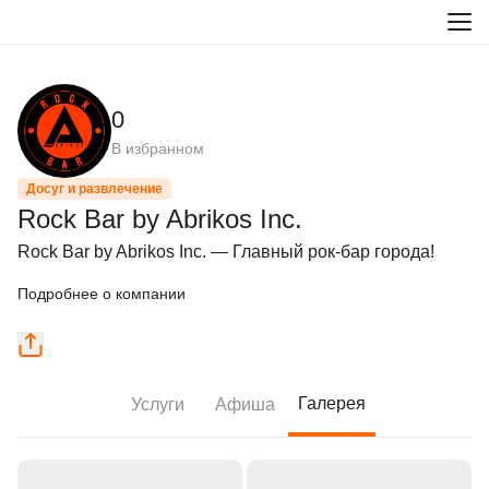
0
В избранном
Досуг и развлечение
Rock Bar by Abrikos Inc.
Rock Bar by Abrikos Inc. — Главный рок-бар города!
Подробнее о компании
Галерея
Услуги
Афиша