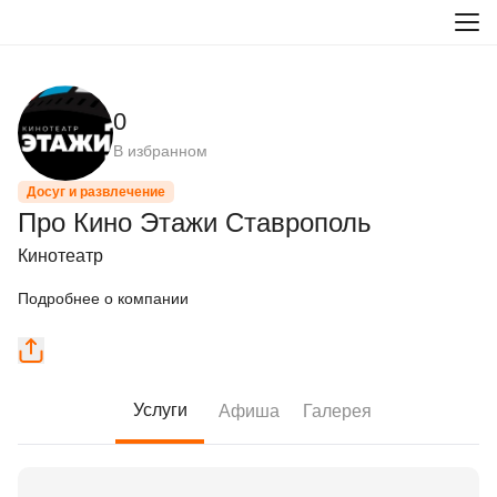
0
В избранном
Досуг и развлечение
Про Кино Этажи Ставрополь
Кинотеатр
Подробнее о компании
Услуги
Афиша
Галерея