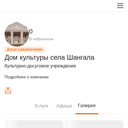
0
В избранном
Досуг и развлечение
Дом культуры села Шангала
Культурно-досуговое учреждение
Подробнее о компании
Галерея
Услуги
Афиша