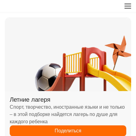
Летние лагеря
Спорт, творчество, иностранные языки и не только
– в этой подборке найдется лагерь по душе для
каждого ребенка
Поделиться