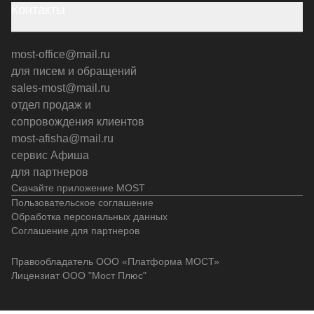
Контакты
most-office@mail.ru
для писем и обращений
sales-most@mail.ru
отдел продаж и
сопровождения клиентов
most-afisha@mail.ru
сервис Афиша
для партнеров
Скачайте приложение MOST
Пользовательское соглашение
Обработка персональных данных
Соглашение для партнеров
Правообладатель ООО «Платформа МОСТ»
Лицензиат ООО "Мост Плюс"