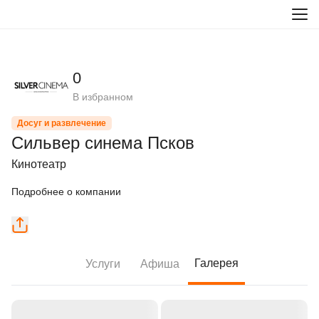
0
В избранном
Досуг и развлечение
Сильвер синема Псков
Кинотеатр
Подробнее о компании
Галерея
Услуги
Афиша