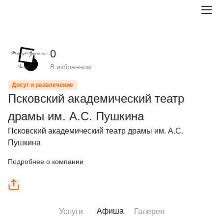
0
В избранном
Досуг и развлечение
Псковский академический театр
драмы им. А.С. Пушкина
Псковский академический театр драмы им. А.С. 
Пушкина
Подробнее о компании
Афиша
Услуги
Галерея