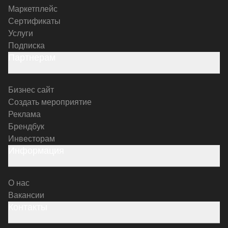
Маркетплейс
Сертификаты
Услуги
Подписка
Партнерам
Бизнес сайт
Создать мероприятие
Реклама
Брендбук
Инвесторам
Информация
О нас
Вакансии
Контакты