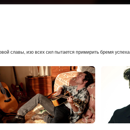
вой славы, изо всех сил пытается примирить бремя успеха