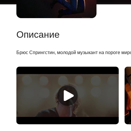
Описание
Брюс Спрингстин, молодой музыкант на пороге миро