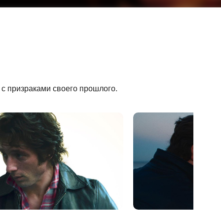
 с призраками своего прошлого.