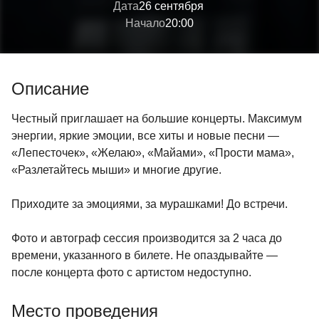
Дата
26 сентября
Начало
20:00
Описание
Честный приглашает на большие концерты. Максимум
энергии, яркие эмоции, все хиты и новые песни —
«Лепесточек», «Желаю», «Майами», «Прости мама»,
«Разлетайтесь мыши» и многие другие.
Приходите за эмоциями, за мурашками! До встречи.
Фото и автограф сессия производится за 2 часа до
времени, указанного в билете. Не опаздывайте —
после концерта фото с артистом недоступно.
Место проведения