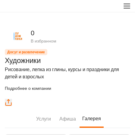
0
В избранном
Досуг и развлечение
Художники
Рисование, лепка из глины, курсы и праздники для 
детей и взрослых
Подробнее о компании
Галерея
Услуги
Афиша