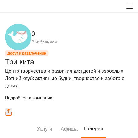
0
В избранном
Досуг и развлечение
Три кита
Центр творчества и развития для детей и взрослых

Летний клуб: активные будни, творчество и забота о 
детях!
Подробнее о компании
Галерея
Услуги
Афиша