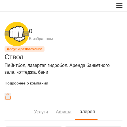
0
В избранном
Досуг и развлечение
Ствол
Пейнтбол, лазертаг, гидробол. Аренда банкетного 
зала, коттеджа, бани
Подробнее о компании
Галерея
Услуги
Афиша