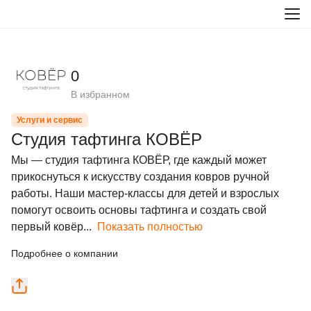
0
В избранном
Услуги и сервис
Студия тафтинга КОВЁР
Мы — студия тафтинга КОВЁР, где каждый может 
прикоснуться к искусству создания ковров ручной 
работы. Наши мастер-классы для детей и взрослых 
помогут освоить основы тафтинга и создать свой 
первый ковёр...
Показать полностью
Подробнее о компании