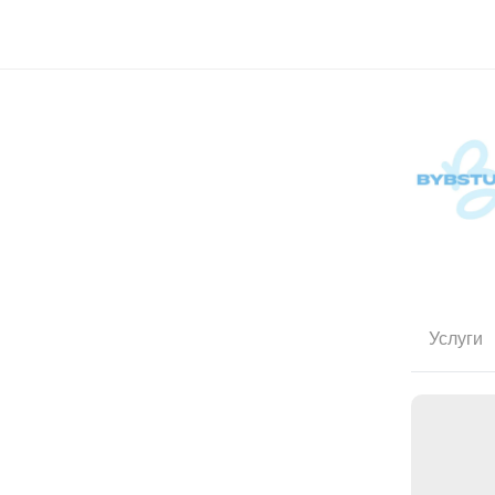
Услуги