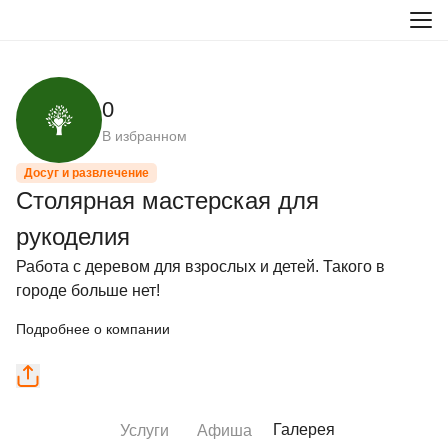
0
В избранном
Досуг и развлечение
Столярная мастерская для
рукоделия
Работа с деревом для взрослых и детей. Такого в 
городе больше нет!
Подробнее о компании
Галерея
Услуги
Афиша