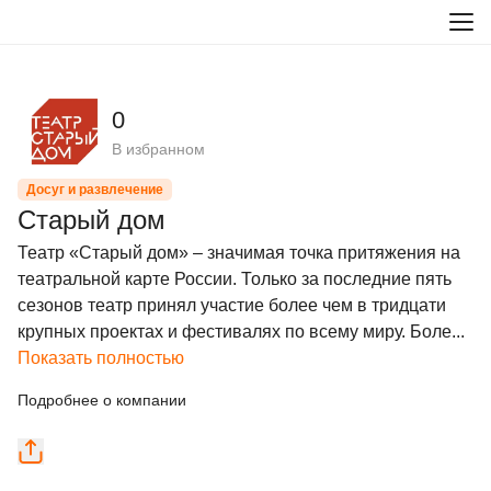
0
В избранном
Досуг и развлечение
Старый дом
Театр «Старый дом» – значимая точка притяжения на 
театральной карте России. Только за последние пять 
сезонов театр принял участие более чем в тридцати 
крупных проектах и фестивалях по всему миру. Боле...
Показать полностью
Подробнее о компании