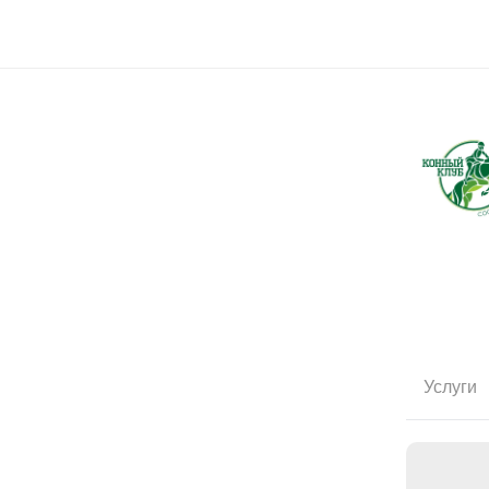
Услуги