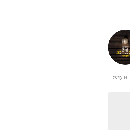
Услуги