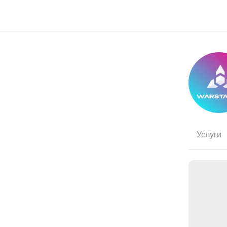
Услуги