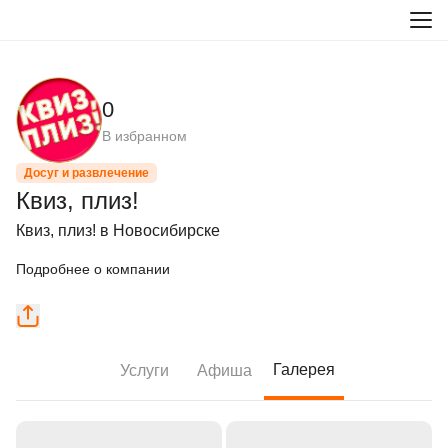
0
В избранном
Досуг и развлечение
Квиз, плиз!
Квиз, плиз! в Новосибирске
Подробнее о компании
Галерея
Услуги
Афиша