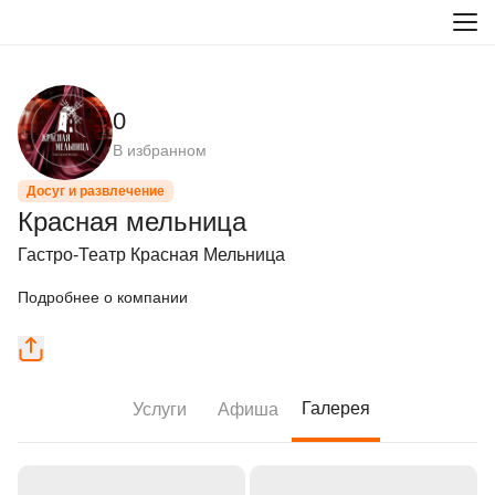
0
В избранном
Досуг и развлечение
Красная мельница
Гастро-Театр Красная Мельница
Подробнее о компании
Галерея
Услуги
Афиша