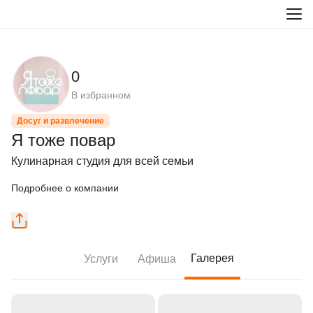
0
В избранном
Досуг и развлечение
Я тоже повар
Кулинарная студия для всей семьи
Подробнее о компании
Галерея
Услуги
Афиша