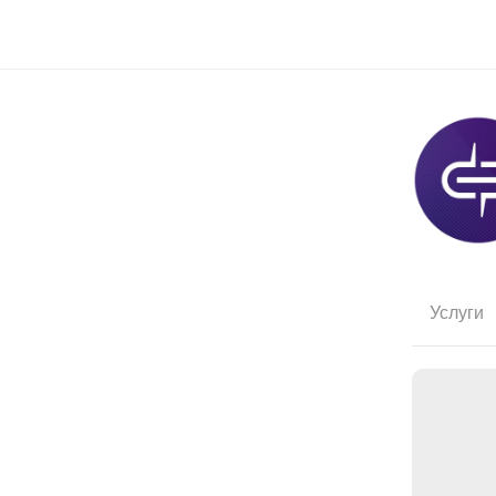
Услуги