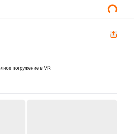
олное погружение в VR