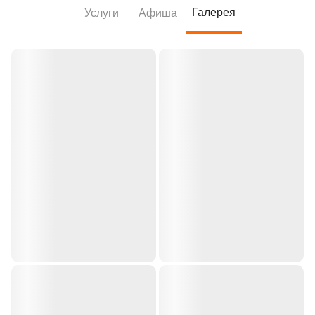
Галерея
Услуги
Афиша