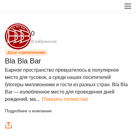
0
В избранном
Досуг и развлечение
Bla Bla Bar
Барное пространство превратилось в популярное 
место для тусовок, а среди наших посетителей 
блогеры миллионники и гости из разных стран. Bla Bla 
Bar — излюбленное место для проведения дней 
рождений, ма...
Показать полностью
Подробнее о компании