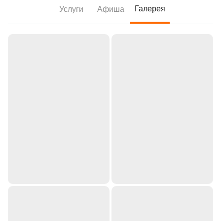
Галерея
Услуги
Афиша