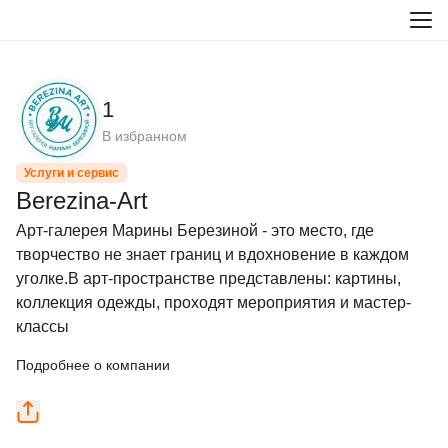
1
В избранном
Услуги и сервис
Berezina-Art
Арт-галерея Марины Березиной - это место, где 
творчество не знает границ и вдохновение в каждом 
уголке.В арт-пространстве представлены: картины, 
коллекция одежды, проходят мероприятия и мастер-
классы
Подробнее о компании