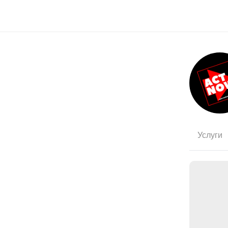
Услуги