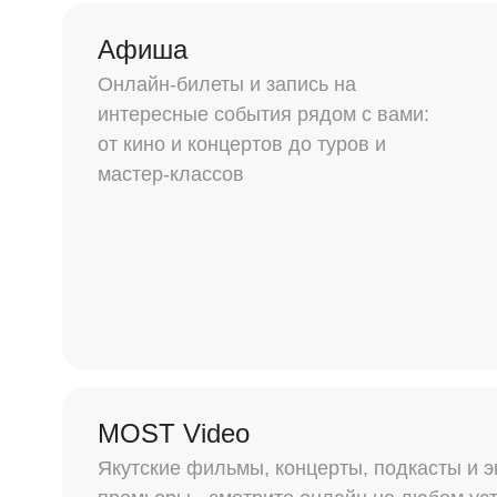
Афиша
Онлайн-билеты и запись на
интересные события рядом с вами:
от кино и концертов до туров и
мастер-классов
MOST Video
Якутские фильмы, концерты, подкасты и 