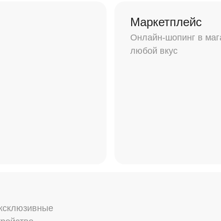
Маркетплейс
Онлайн-шопинг в маг
любой вкус
эксклюзивные