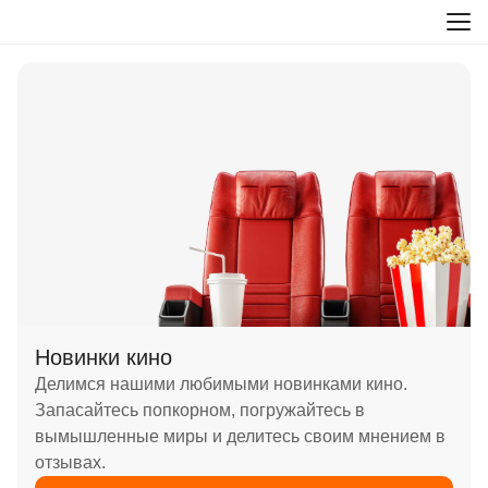
Новинки кино
Делимся нашими любимыми новинками кино.
Запасайтесь попкорном, погружайтесь в
вымышленные миры и делитесь своим мнением в
отзывах.