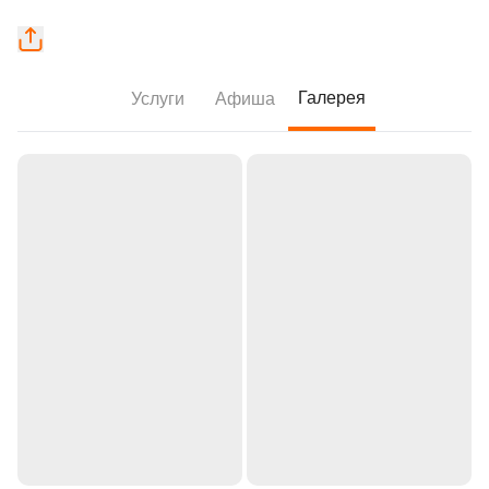
Галерея
Услуги
Афиша