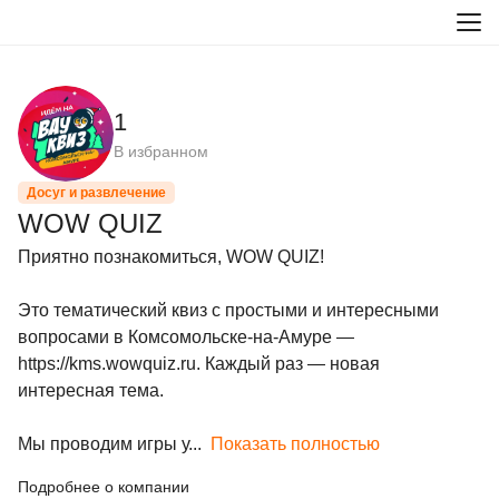
1
В избранном
Досуг и развлечение
WOW QUIZ
Приятно познакомиться, WOW QUIZ!

Это тематический квиз с простыми и интересными 
вопросами в Комсомольске-на-Амуре — 
https://kms.wowquiz.ru. Каждый раз — новая 
интересная тема.

Мы проводим игры у...
Показать полностью
Подробнее о компании