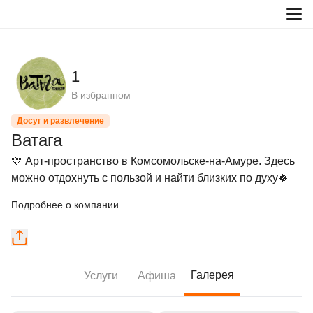
1
В избранном
Досуг и развлечение
Ватага
💛 Арт-пространство в Комсомольске-на-Амуре. Здесь 
можно отдохнуть с пользой и найти близких по духу🍀
Подробнее о компании
Галерея
Услуги
Афиша