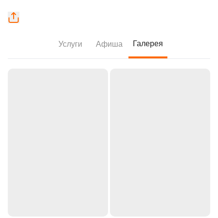
Галерея
Услуги
Афиша